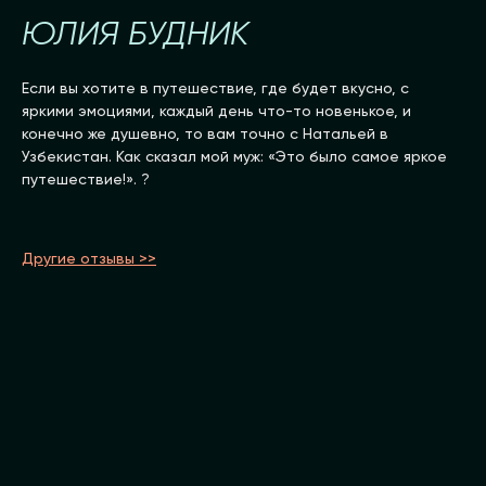
ЮЛИЯ БУДНИК
Если вы хотите в путешествие, где будет вкусно, с
яркими эмоциями, каждый день что-то новенькое, и
конечно же душевно, то вам точно с Натальей в
Узбекистан. Как сказал мой муж: «Это было самое яркое
путешествие!». ?
Другие отзывы >>