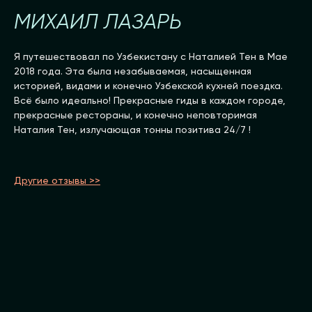
МИХАИЛ ЛАЗАРЬ
Я путешествовал по Узбекистану с Наталией Тен в Мае
2018 года. Эта была незабываемая, насыщенная
историей, видами и конечно Узбекской кухней поездка.
Всё было идеально! Прекрасные гиды в каждом городе,
прекрасные рестораны, и конечно неповторимая
Наталия Тен, излучающая тонны позитива 24/7 !
Другие отзывы >>