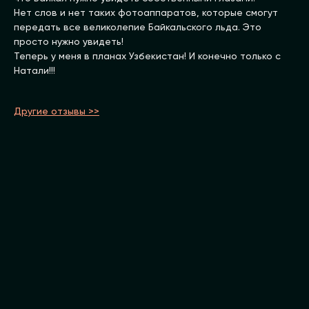
Нет слов и нет таких фотоаппаратов, которые смогут
передать все великолепие Байкальского льда. Это
просто нужно увидеть!
Теперь у меня в планах Узбекистан! И конечно только с
Натали!!!
Другие отзывы >>