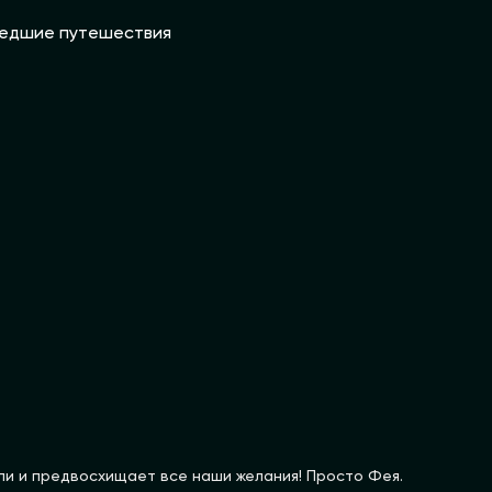
едшие путешествия
ли и предвосхищает все наши желания! Просто Фея.