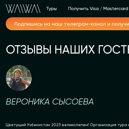
Туры
Получить Visa / Mastercard
Подпишись на наш телеграм-канал и получ
ОТЗЫВЫ НАШИХ ГОСТ
ВЕРОНИКА СЫСОЕВА
Цветущий Узбекистан 2023 великолепен! Организация тура 